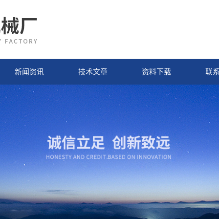
新闻资讯
技术文章
资料下载
联