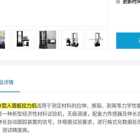
更新时
品详情
-D型人造板拉力机
适用于测定材料的拉伸、撕裂、剥离等力学性
是一种新型经济性材料试验机，无级调速，配备力传感器及伸长
伸长自动跟踪装置的信号，并根据试验要求，进行格式化数据处
，测试精度高。