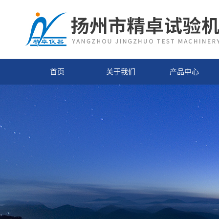
首页
关于我们
产品中心