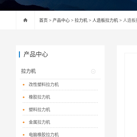
首页
>
产品中心
>
拉力机
>
人造板拉力机
> 人造
产品中心
拉力机
改性塑料拉力机
橡胶拉力机
塑料拉力机
金属拉力机
电脑橡胶拉力机