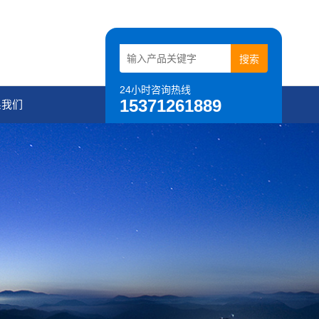
24小时咨询热线
15371261889
系我们