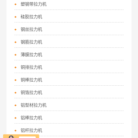
塑钢带拉力机
硅胶拉力机
钢丝拉力机
钢筋拉力机
薄膜拉力机
铜排拉力机
铜棒拉力机
铜箔拉力机
铝型材拉力机
铝棒拉力机
铝杆拉力机