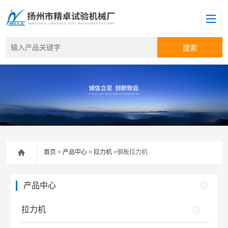
首页
>
产品中心
>
拉力机
>钢板拉力机
产品中心
拉力机