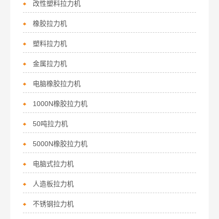
改性塑料拉力机
橡胶拉力机
塑料拉力机
金属拉力机
电脑橡胶拉力机
1000N橡胶拉力机
50吨拉力机
5000N橡胶拉力机
电脑式拉力机
人造板拉力机
不锈钢拉力机