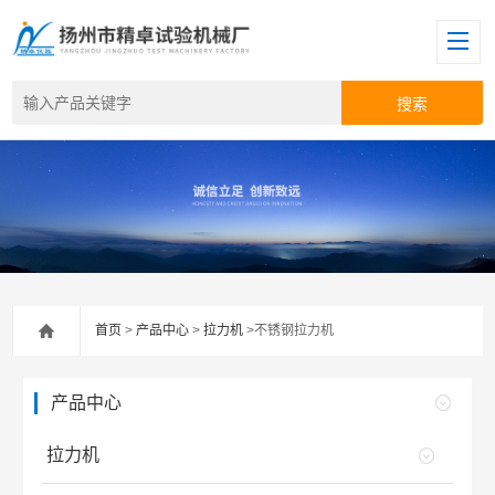
首页
>
产品中心
>
拉力机
>不锈钢拉力机
产品中心
拉力机