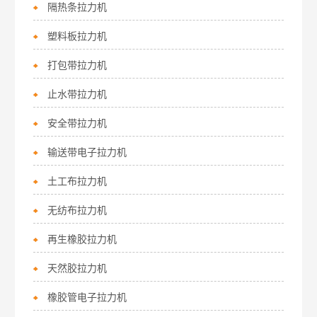
隔热条拉力机
塑料板拉力机
打包带拉力机
止水带拉力机
安全带拉力机
输送带电子拉力机
土工布拉力机
无纺布拉力机
再生橡胶拉力机
天然胶拉力机
橡胶管电子拉力机