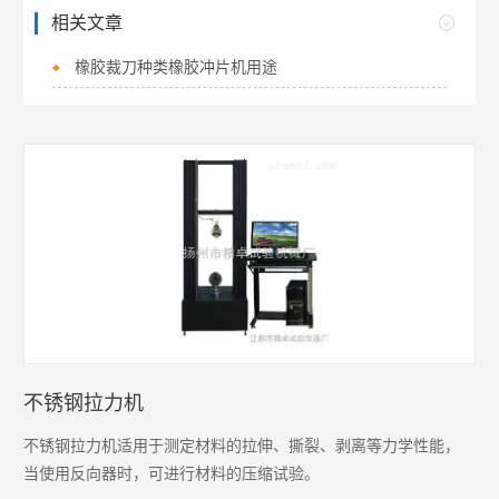
相关文章
橡胶裁刀种类橡胶冲片机用途
不锈钢拉力机
不锈钢拉力机适用于测定材料的拉伸、撕裂、剥离等力学性能，
当使用反向器时，可进行材料的压缩试验。