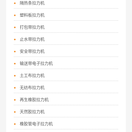
隔热条拉力机
塑料板拉力机
打包带拉力机
止水带拉力机
安全带拉力机
输送带电子拉力机
土工布拉力机
无纺布拉力机
再生橡胶拉力机
天然胶拉力机
橡胶管电子拉力机