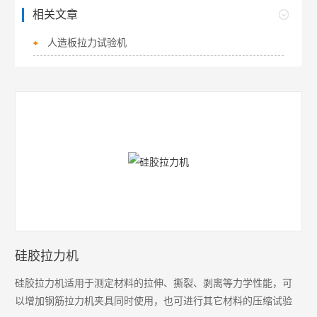
相关文章
人造板拉力试验机
硅胶拉力机
硅胶拉力机适用于测定材料的拉伸、撕裂、剥离等力学性能，可
以增加钢筋拉力机夹具同时使用，也可进行其它材料的压缩试验