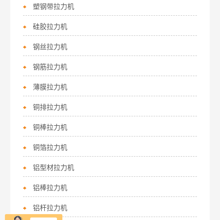
塑钢带拉力机
硅胶拉力机
钢丝拉力机
钢筋拉力机
薄膜拉力机
铜排拉力机
铜棒拉力机
铜箔拉力机
铝型材拉力机
铝棒拉力机
铝杆拉力机