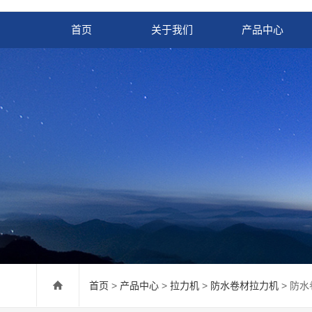
首页
关于我们
产品中心
首页
>
产品中心
>
拉力机
>
防水卷材拉力机
> 防