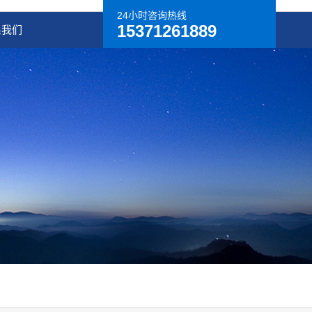
24小时咨询热线
15371261889
系我们