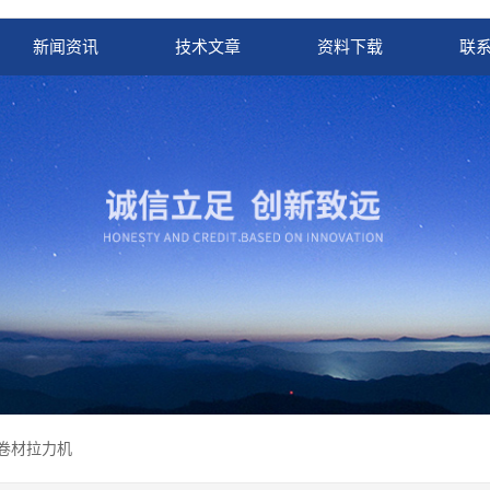
新闻资讯
技术文章
资料下载
联
水卷材拉力机