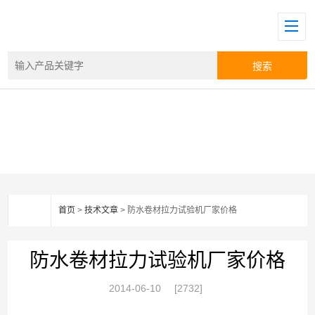
首页
>
技术文章
> 防水卷材拉力试验机厂家价格
防水卷材拉力试验机厂家价格
2014-06-10
[2732]