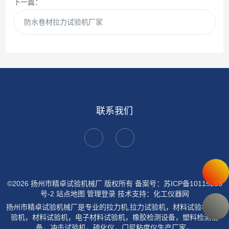
下一篇：
防水卷材拉力试验机厂家
联系我们
©2026 扬州市精卓试验机械厂 版权所有
备案号：苏ICP备10115255
号-2
站点地图
管理登录
技术支持：
化工仪器网
扬州市精卓试验机械厂是专业的拉力机,拉力试验机，材料试验机，试
验机，材料试验机，电子材料试验机，橡胶检测设备，塑料检测设
备，冲击试验机，硫化仪，门尼粘度仪生产厂家。