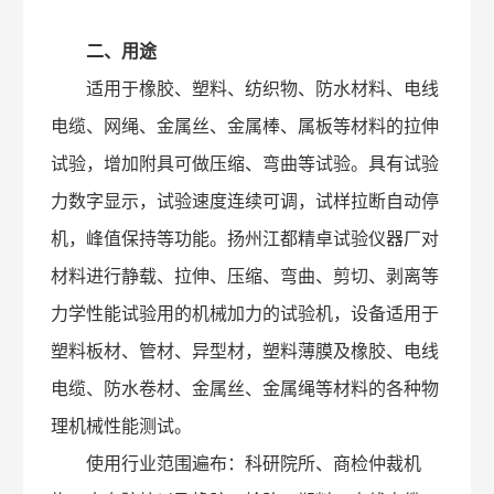
二、用途
适用于橡胶、塑料、纺织物、防水材料、电线
电缆、网绳、金属丝、金属棒、属板等材料的拉伸
试验，增加附具可做压缩、弯曲等试验。具有试验
力数字显示，试验速度连续可调，试样拉断自动停
机，峰值保持等功能。扬州江都精卓试验仪器厂对
材料进行静载、拉伸、压缩、弯曲、剪切、剥离等
力学性能试验用的机械加力的试验机，设备适用于
塑料板材、管材、异型材，塑料薄膜及橡胶、电线
电缆、防水卷材、金属丝、金属绳等材料的各种物
理机械性能测试。
使用行业范围遍布：科研院所、商检仲裁机