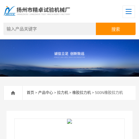
首页
>
产品中心
>
拉力机
>
橡胶拉力机
> 500N橡胶拉力机