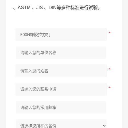
、ASTM 、JIS 、DIN等多种标准进行试验。