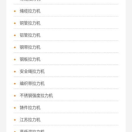
绳缆拉力机
铜管拉力机
铝管拉力机
钢带拉力机
钢板拉力机
安全绳拉力机
编织带拉力机
不锈钢强度拉力机
铸件拉力机
江苏拉力机
高低温拉力机