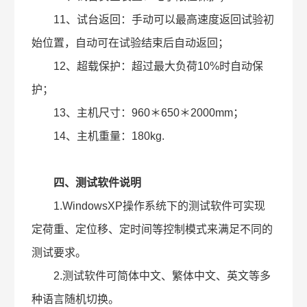
11、试台返回：手动可以最高速度返回试验初
始位置，自动可在试验结束后自动返回；
12、超载保护：超过最大负荷10%时自动保
护；
13、主机尺寸：960＊650＊2000mm；
14、主机重量：180kg.
四、测试软件说明
1.WindowsXP操作系统下的测试软件可实现
定荷重、定位移、定时间等控制模式来满足不同的
测试要求。
2.测试软件可简体中文、繁体中文、英文等多
种语言随机切换。