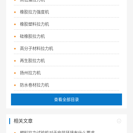
橡胶拉力强度机
橡胶塑料拉力机
硅橡胶拉力机
高分子材料拉力机
再生胶拉力机
扬州拉力机
防水卷材拉力机
查看全部目录
相关文章
塑料拉力试验机对于安装环境有什么要求