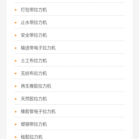
打包带拉力机
止水带拉力机
安全带拉力机
输送带电子拉力机
土工布拉力机
无纺布拉力机
再生橡胶拉力机
天然胶拉力机
橡胶管电子拉力机
塑钢带拉力机
硅胶拉力机