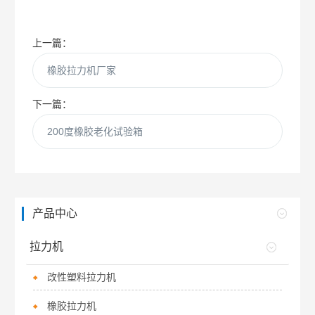
上一篇：
橡胶拉力机厂家
下一篇：
200度橡胶老化试验箱
产品中心
拉力机
改性塑料拉力机
橡胶拉力机