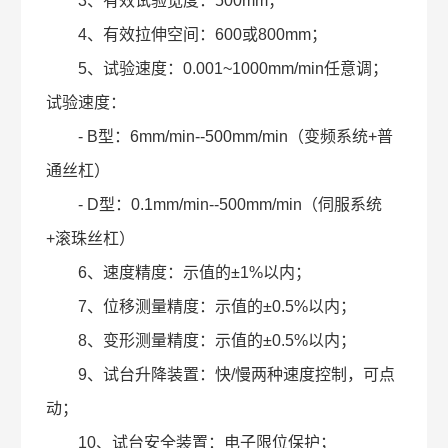
3、有效试验宽度：500mm；
4、有效拉伸空间：600或800mm；
5、试验速度：0.001~1000mm/min任意调；
试验速度：
- B型：6mm/min--500mm/min（变频系统+普
通丝杠）
- D型：0.1mm/min--500mm/min（伺服系统
+滚珠丝杠）
6、速度精度：示值的±1%以内；
7、位移测量精度：示值的±0.5%以内；
8、变形测量精度：示值的±0.5%以内；
9、试台升降装置：快/慢两种速度控制，可点
动；
10、试台安全装置：电子限位保护；