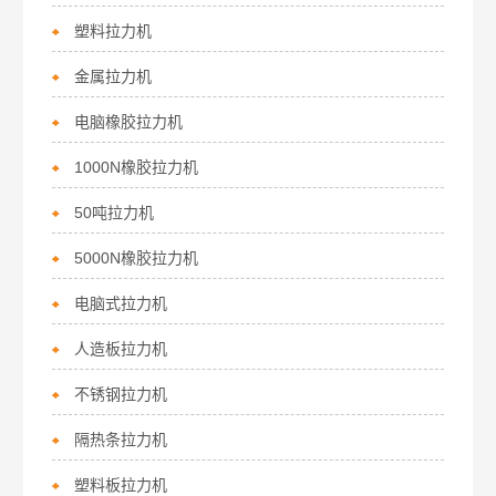
塑料拉力机
金属拉力机
电脑橡胶拉力机
1000N橡胶拉力机
50吨拉力机
5000N橡胶拉力机
电脑式拉力机
人造板拉力机
不锈钢拉力机
隔热条拉力机
塑料板拉力机