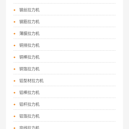
钢丝拉力机
钢筋拉力机
薄膜拉力机
铜排拉力机
铜棒拉力机
铜箔拉力机
铝型材拉力机
铝棒拉力机
铝杆拉力机
铝箔拉力机
帘线拉力机