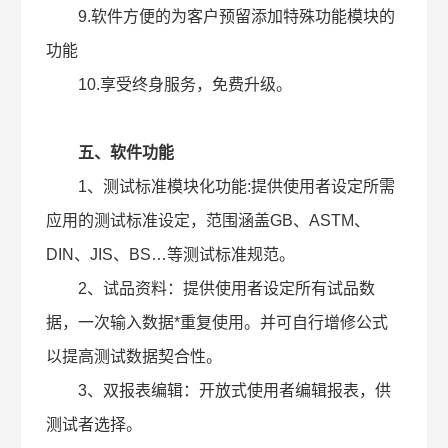
9.软件方便的为客户预留添加特殊功能模块的
功能
10.享受终身服务，免费升级。
五、软件功能
1、测试标准模块化功能:提供使用者设定所需
应用的测试标准设定，范围涵盖GB、ASTM、
DIN、JIS、BS…等测试标准规范。
2、试品资料：提供使用者设定所有试品数
据，一次输入数据*重复使用。并可自行增修公式
以提高测试数据契合性。
3、双报表编辑：开放式使用者编辑报表，供
测试者选择。