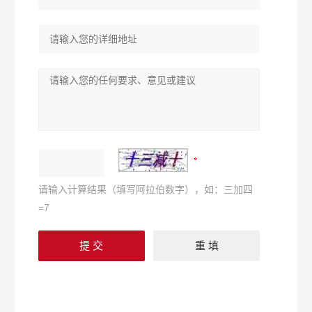
请输入计算结果（填写阿拉伯数字），如：三加四
=7