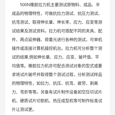
500N橡胶拉力机主要测试原物料、成品、半
成品的物理特性，可做抗拉力测试、抗压力测试、
抗弯测试，取得伸长量、伸长率、应力、应变等测
试结果及测试资料。拉力机可搭配不同的夹具、配
件、两点延伸器、荷重元进行各种的测试，可单机
操作或连接计算机操控机台。拉力机可分析整个测
试的结果,例如伸长量、应力、应变、破坏值、平
均值等。橡胶拉力机亦可配合测试对象的型式或要
求将试片破坏并取得整个测试过程，分析测试样品
的物理特性，如拉力、抗压、抗弯、疲劳、剥离
力、弯折等等。另备有试片制作设备如空压切试片
机、硬质试片切割机、热压成型机等可制作标准试
片让测试更。