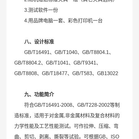
3.测试软件一份
4.用品牌电脑一套、彩色打印机一台
八、设计标准
GB/T16491、GB/T1040、GB/T8804.1、
GB/T8804.2、GB/T1041、GB/T9341、
GB/T8808、GB/T18477、GB/T583、GB13022
九、功能简介
符合GB/T16491-2008、GB/T228-2002等制
造标准，适用于对金属,非金属材料及复合材料的
力学性能及工艺性能测试。可作拉伸、压缩、弯
曲、剪切、剥离、撕裂等试验。可根据GB、ISO