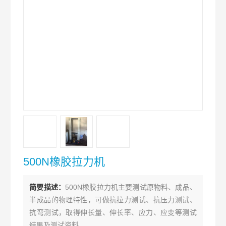
500N橡胶拉力机
简要描述：
500N橡胶拉力机主要测试原物料、成品、
半成品的物理特性，可做抗拉力测试、抗压力测试、
抗弯测试，取得伸长量、伸长率、应力、应变等测试
结果及测试资料