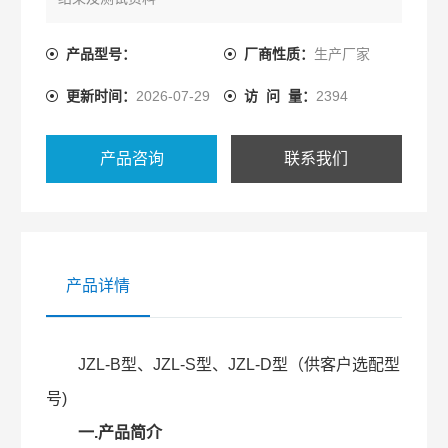
产品型号：
厂商性质：
生产厂家
更新时间：
2026-07-29
访 问 量：
2394
产品咨询
联系我们
产品详情
JZL-B型、JZL-S型、JZL-D型（供客户选配型
号)
一.产品简介