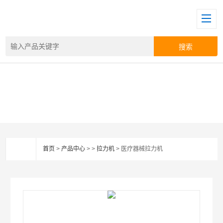
首页
>
产品中心
> >
拉力机
> 医疗器械拉力机