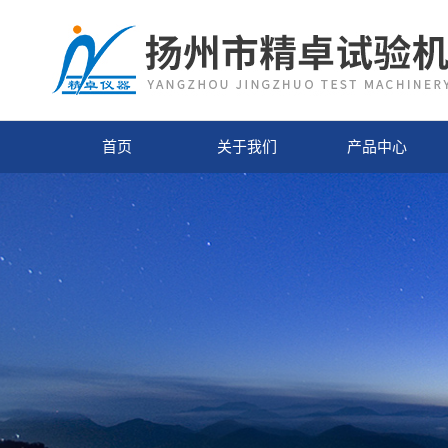
首页
关于我们
产品中心