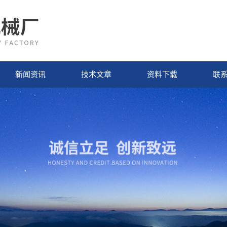
新闻资讯
技术文章
资料下载
联