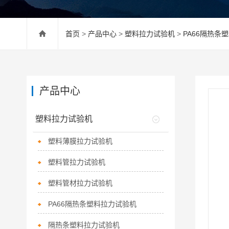
首页
>
产品中心
>
塑料拉力试验机
>
PA66隔热条
产品中心
塑料拉力试验机
塑料薄膜拉力试验机
塑料管拉力试验机
塑料管材拉力试验机
PA66隔热条塑料拉力试验机
隔热条塑料拉力试验机