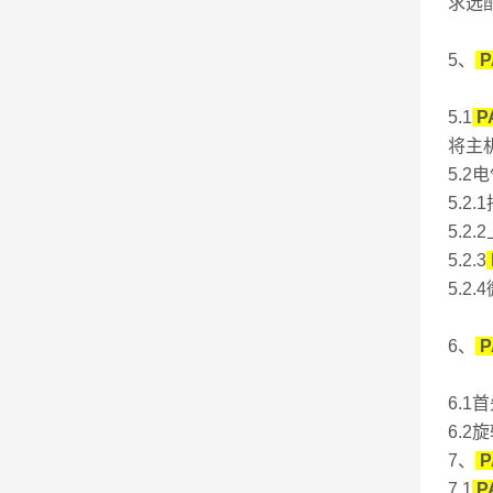
求选
5、
P
5.1
P
将主
5.2
5.
5.
5.2.3
5.2
6、
P
6.
6.
7、
P
7.1
P