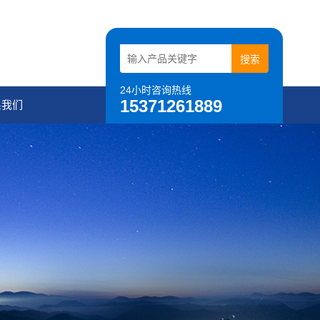
24小时咨询热线
15371261889
系我们