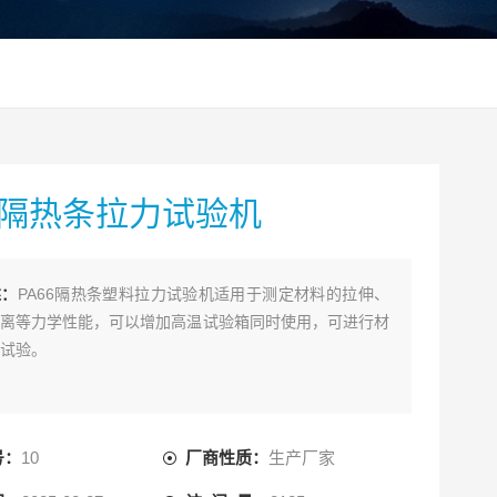
66隔热条拉力试验机
述：
PA66隔热条塑料拉力试验机适用于测定材料的拉伸、
离等力学性能，可以增加高温试验箱同时使用，可进行材
试验。
号：
10
厂商性质：
生产厂家