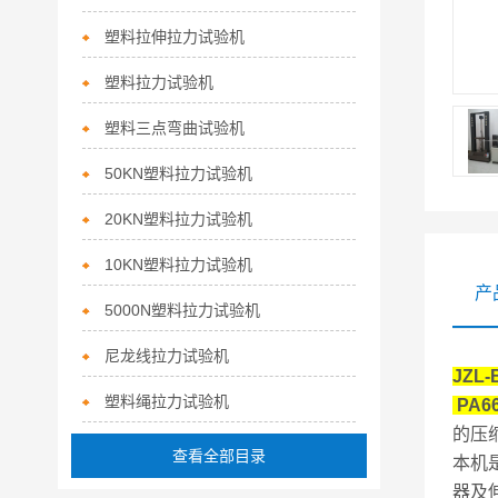
塑料拉伸拉力试验机
塑料拉力试验机
塑料三点弯曲试验机
50KN塑料拉力试验机
20KN塑料拉力试验机
10KN塑料拉力试验机
产
5000N塑料拉力试验机
尼龙线拉力试验机
JZL
塑料绳拉力试验机
PA
的压
查看全部目录
本机
器及