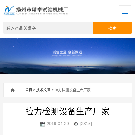
首页
>
技术文章
> 拉力检测设备生产厂家
拉力检测设备生产厂家
2019-04-20
[2315]