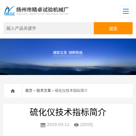
首页
>
技术文章
> 硫化仪技术指标简介
硫化仪技术指标简介
2019-03-11
[2033]