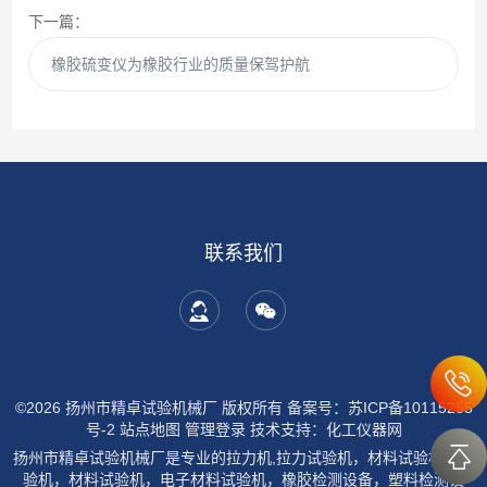
下一篇：
橡胶硫变仪为橡胶行业的质量保驾护航
联系我们
©2026 扬州市精卓试验机械厂 版权所有
备案号：苏ICP备10115255
号-2
站点地图
管理登录
技术支持：
化工仪器网
扬州市精卓试验机械厂是专业的拉力机,拉力试验机，材料试验机，试
验机，材料试验机，电子材料试验机，橡胶检测设备，塑料检测设