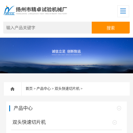
首页
>
产品中心
>
双头快速切片机
>
产品中心
双头快速切片机