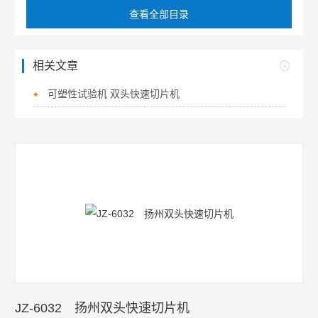
查看全部目录
相关文章
可塑性试验机 双头快速切片机
JZ-6032 扬州双头快速切片机