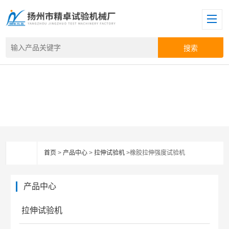
首页
>
产品中心
>
拉伸试验机
>橡胶拉伸强度试验机
产品中心
拉伸试验机