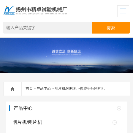
首页
>
产品中心
>
削片机/刨片机
>橡胶垫板刨片机
产品中心
削片机/刨片机