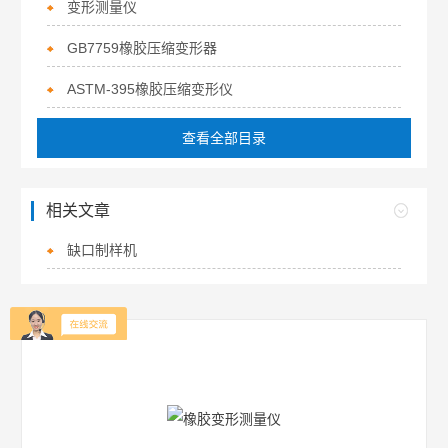
变形测量仪
GB7759橡胶压缩变形器
ASTM-395橡胶压缩变形仪
查看全部目录
相关文章
缺口制样机