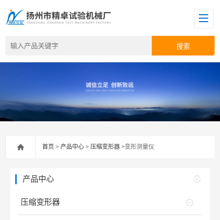
首页
>
产品中心
>
压缩变形器
>变形测量仪
产品中心
压缩变形器