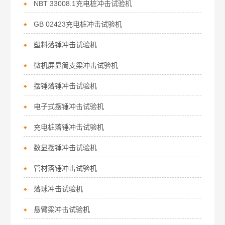
NBT 33008.1充电桩冲击试验机
GB 02423充电桩冲击试验机
塑料落锤冲击试验机
微机屏显简支梁冲击试验机
摆锤落锤冲击试验机
电子式摆锤冲击试验机
充电桩落锤冲击试验机
数显摆锤冲击试验机
管材落锤冲击试验机
落球冲击试验机
悬臂梁冲击试验机