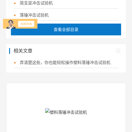
简支梁冲击试验机
落锤冲击试验机
查看全部目录
相关文章
弄清楚这些，你也能轻松操作塑料落锤冲击试验机