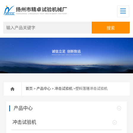
首页
>
产品中心
>
冲击试验机
>塑料落锤冲击试验机
产品中心
冲击试验机