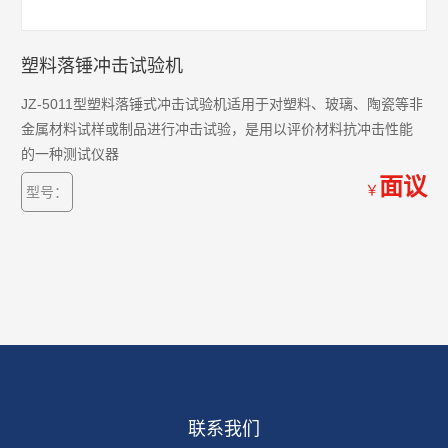
塑料落锤冲击试验机
JZ-5011型塑料落锤式冲击试验机适用于对塑料、玻璃、陶瓷等非
金属材料试样或制品进行冲击试验，是用以评价材料抗冲击性能
的一种测试仪器
面议
￥
型号：
联系我们