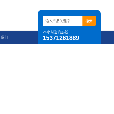
24小时咨询热线
15371261889
系我们