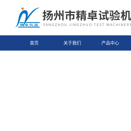
首页
关于我们
产品中心