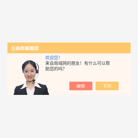
欢迎您！
来自局域网的朋友！有什么可以帮
助您的吗？