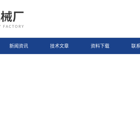
新闻资讯
技术文章
资料下载
联