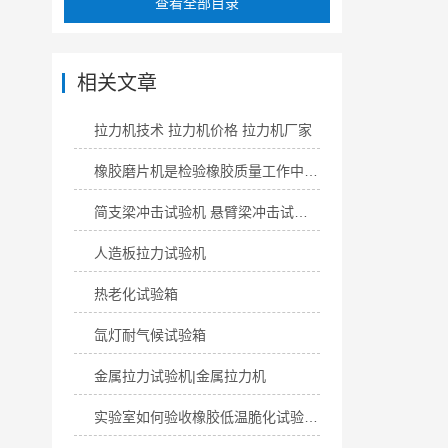
查看全部目录
相关文章
拉力机技术 拉力机价格 拉力机厂家
橡胶磨片机是检验橡胶质量工作中*的设备之一
简支梁冲击试验机 悬臂梁冲击试验机 落锤冲击试验机
人造板拉力试验机
热老化试验箱
氙灯耐气候试验箱
金属拉力试验机|金属拉力机
实验室如何验收橡胶低温脆化试验机？