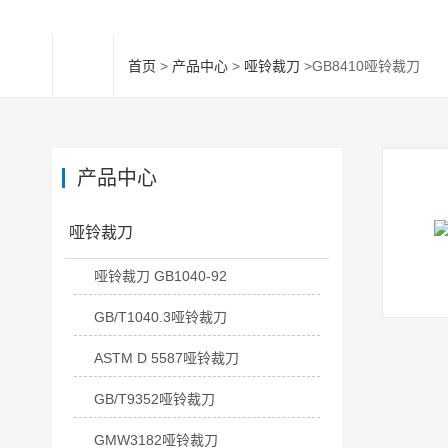
首页
>
产品中心
>
哑铃裁刀
>GB8410哑铃裁刀
产品中心
哑铃裁刀
哑铃裁刀 GB1040-92
GB/T1040.3哑铃裁刀
ASTM D 5587哑铃裁刀
GB/T9352哑铃裁刀
GMW3182哑铃裁刀