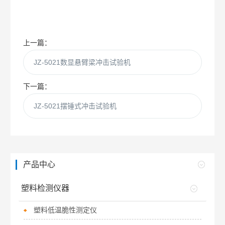
上一篇：
JZ-5021数显悬臂梁冲击试验机
下一篇：
JZ-5021摆锤式冲击试验机
产品中心
塑料检测仪器
塑料低温脆性测定仪