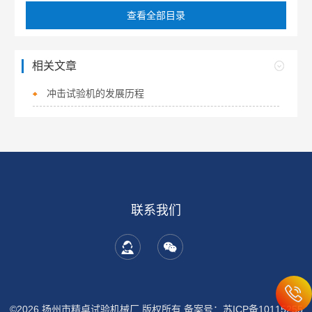
查看全部目录
相关文章
冲击试验机的发展历程
联系我们
©2026 扬州市精卓试验机械厂 版权所有
备案号：苏ICP备10115255