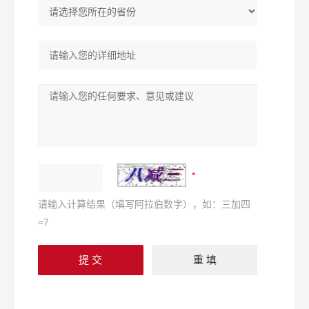
请输入计算结果（填写阿拉伯数字），如：三加四
=7