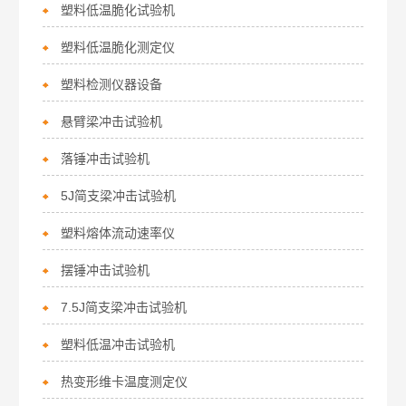
塑料低温脆化试验机
塑料低温脆化测定仪
塑料检测仪器设备
悬臂梁冲击试验机
落锤冲击试验机
5J简支梁冲击试验机
塑料熔体流动速率仪
摆锤冲击试验机
7.5J简支梁冲击试验机
塑料低温冲击试验机
热变形维卡温度测定仪