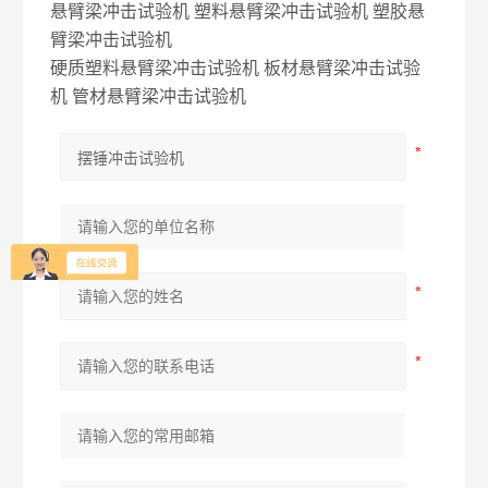
悬臂梁冲击试验机 塑料悬臂梁冲击试验机 塑胶悬
臂梁冲击试验机
硬质塑料悬臂梁冲击试验机 板材悬臂梁冲击试验
机 管材悬臂梁冲击试验机