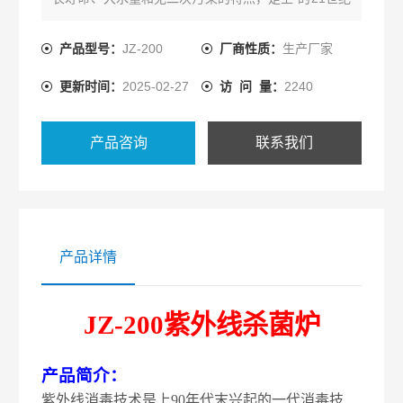
的主流消费技术
产品型号：
JZ-200
厂商性质：
生产厂家
更新时间：
2025-02-27
访 问 量：
2240
产品咨询
联系我们
产品详情
JZ-200紫外线杀菌炉
产品简介：
紫外线消毒技术是上90年代末兴起的一代消毒技