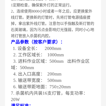
1定期检查，确保紫外灯的正常运行。
2、连续使用8000小时或者一年之后，应更换紫外
线灯管。更换新的灯管时，先将灯管电源插座拔
掉，拿出紫外线灯管。注意勿以手指触及新灯管的
石英玻璃，因为污点会影响灯光强弱，同时小心地
将灯管放入杀菌机内腔。
产品参数（按客户要求）：
1. 设备全长： 2000mm
2. 工作区域长： 1000mm
3. 进料作业区域：500mm 出料作业区
域：500mm
4. 出入口高度： 200mm
5. 输送带宽度： 500mm
6. 输送带距地面：750±20mm
7. 杀菌机内共装16支灯管，每支功率：
20W
满足标准：