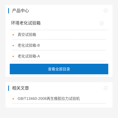
产品中心
环境老化试验箱
真空试验箱
老化试验箱-B
老化试验箱-A
查看全部目录
相关文章
GB/T13460-2008再生橡胶拉力试验机