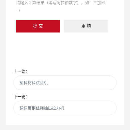
请输入计算结果（填写阿拉伯数字），如：三加四
=7
上一篇：
塑料材料试验机
下一篇：
输送带钢丝绳抽出拉力机