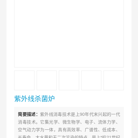
紫外线杀菌炉
简要描述：
紫外线消毒技术是上90年代末兴起的一代
消毒技术。它集光学、微生物学、电子、流体力学、
空气动力学为一体，具有高效率、广谱性、低成本、
长寿命、大水量和无二次污染的特点，是上*的21世纪