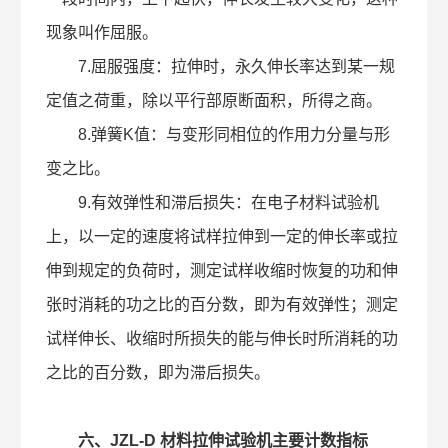
现象叫作屈服。
7.屈服强度：拉伸时，永久伸长率达到某一规
定值之荷重，除以平行部原断面积，所得之商。
8.弹簧K值：与变形同相位的作用力分量与形
变之比。
9.有效弹性和滞后损失：在电子材料试验机
上，以一定的速度将试样拉伸到一定的伸长率或拉
伸到规定的负荷时，测定试样收缩时恢复的功和伸
张时消耗的功之比的百分数，即为有效弹性；测定
试样伸长、收缩时所损失的能与伸长时所消耗的功
之比的百分数，即为滞后损失。
六、JZL-D 材料拉伸试验机主要计数指标