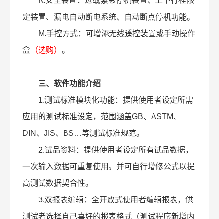
K.安全装置：过载紧急停机装置、上下行程限
定装置、漏电自动断电系统、自动断点停机功能。
M.手控方式：可增添无线遥控装置或手动操作
盒
（选购）
。
三、软件功能介绍
1.测试标准模块化功能：提供使用者设定所需
应用的测试标准设定，范围涵盖GB、ASTM、
DIN、JIS、BS…等测试标准规范。
2.试品资料：提供使用者设定所有试品数据，
一次输入数据可重复使用。并可自行增修公式以提
高测试数据契合性。
3.双报表编辑：全开放式使用者编辑报表，供
测试者选择自己喜好的报表格式（测试程序新增内