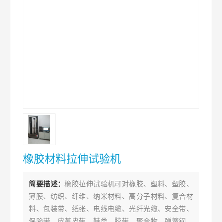
橡胶材料拉伸试验机
简要描述：
橡胶拉伸试验机可对橡胶、塑料、塑胶、
薄膜、纺织、纤维、纳米材料、高分子材料、复合材
料、包装带、纸张、电线电缆、光纤光缆、安全带、
保险带、皮革皮带、鞋类、胶带、聚合物、弹簧钢、