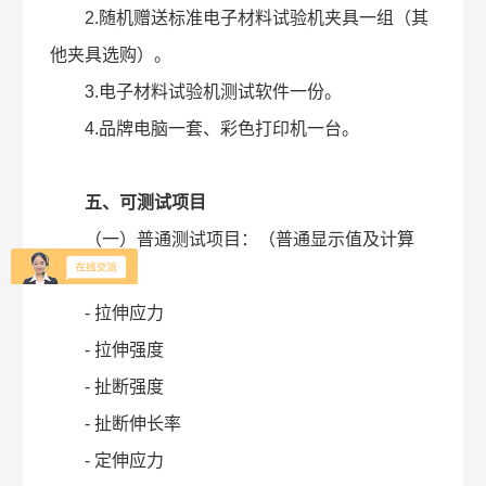
2.随机赠送标准电子材料试验机夹具一组（其
他夹具选购）。
3.电子材料试验机测试软件一份。
4.品牌电脑一套、彩色打印机一台。
五、可测试项目
（一）普通测试项目：（普通显示值及计算
值）
- 拉伸应力
- 拉伸强度
- 扯断强度
- 扯断伸长率
- 定伸应力