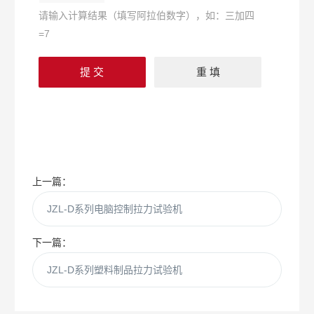
请输入计算结果（填写阿拉伯数字），如：三加四
=7
上一篇：
JZL-D系列电脑控制拉力试验机
下一篇：
JZL-D系列塑料制品拉力试验机