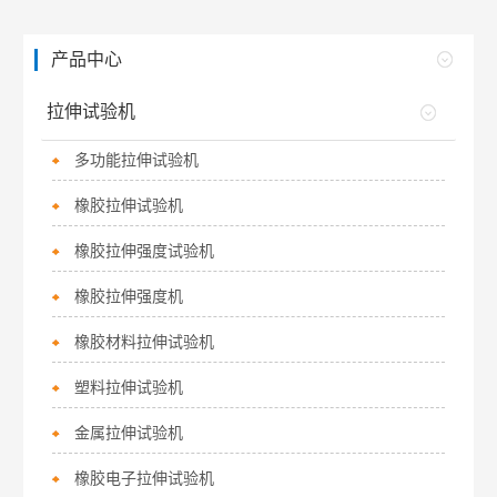
产品中心
拉伸试验机
多功能拉伸试验机
橡胶拉伸试验机
橡胶拉伸强度试验机
橡胶拉伸强度机
橡胶材料拉伸试验机
塑料拉伸试验机
金属拉伸试验机
橡胶电子拉伸试验机