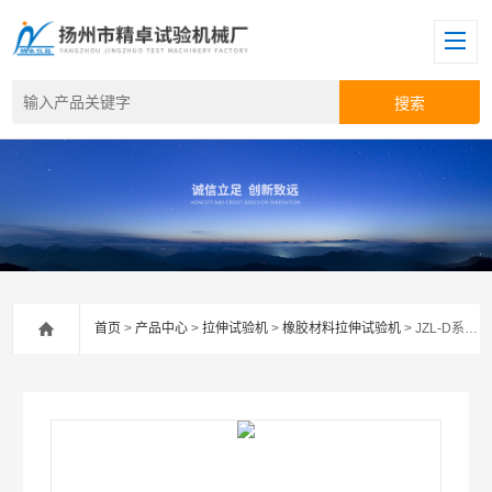
首页
>
产品中心
>
拉伸试验机
>
橡胶材料拉伸试验机
> JZL-D系列橡胶材料拉伸试验机