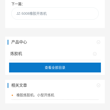
下一篇：
JZ-5008橡胶开炼机
产品中心
炼胶机
查看全部目录
相关文章
橡胶炼胶机、小型开炼机