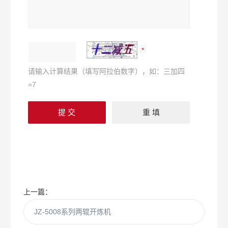
请输入计算结果（填写阿拉伯数字），如：三加四
=7
上一篇：
JZ-5008系列两辊开炼机