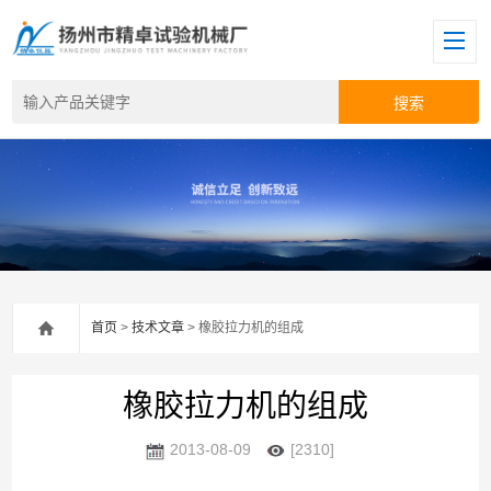
首页
>
技术文章
> 橡胶拉力机的组成
橡胶拉力机的组成
2013-08-09
[2310]