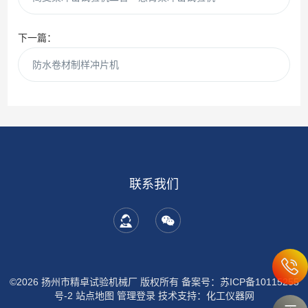
下一篇：
防水卷材制样冲片机
联系我们
©2026 扬州市精卓试验机械厂 版权所有
备案号：苏ICP备10115255
号-2
站点地图
管理登录
技术支持：
化工仪器网