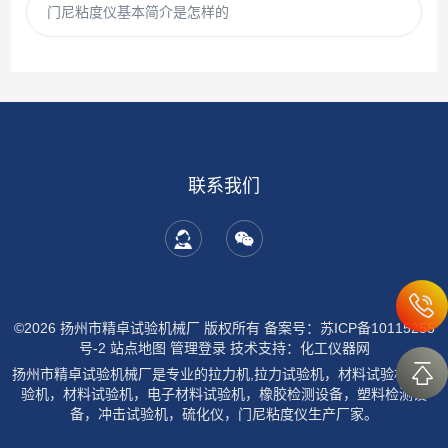
门尼粘度仪基本简介是怎样的
联系我们
©2026 扬州市精卓试验机械厂 版权所有
备案号：苏ICP备10115255
号-2
站点地图
管理登录
技术支持：
化工仪器网
扬州市精卓试验机械厂是专业的拉力机,拉力试验机，材料试验机，试
验机，材料试验机，电子材料试验机，橡胶检测设备，塑料检测设
备，冲击试验机，硫化仪，门尼粘度仪生产厂家。