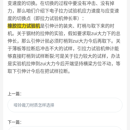
变速度的切换。在切换的过程中要没有冲击、没有掉
力，那么咱们介绍下电子拉力试验机应力速度与应变速
度的切换点（即拉力试验机伸长率）：
橡胶拉力试验机
是引伸计的装夹、盯梢与取下来的时
机。关于钢材的拉伸的实验，假如要求取zui大力下的总
伸长，那么引伸计就必须盯梢到zui大力今后再取下。关
于薄板等拉断后冲击不大的试样，引拉力试验机伸计能
够直接盯梢到试样断裂;可是关于拉力较大的试样，办法
是实验机拉伸到zui大力今后开端坚持横梁方位不动，等
取下引伸计今后在把试样拉断。
上一篇：
哑铃裁刀材质怎样选择
下一篇：