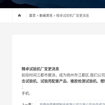
首页
>
新闻资讯
> 精卓试验机厂变更消息
精卓试验机厂变更消息
前段时间江都市撤消，成为扬州市江都区,我们公
击试验机、试验用配套产品、橡胶检测试验机、塑
：
手机;
上一篇：
安徽中鼎橡塑制品有限公司与我公司合作成