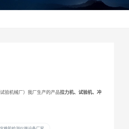
卓试验机械厂）我厂生产的产品
拉力机、试验机、冲
定橡胶检测仪器设备厂家