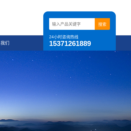
24小时咨询热线
15371261889
系我们