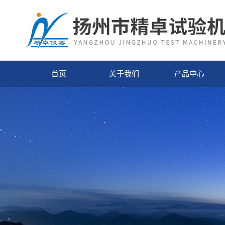
首页
关于我们
产品中心