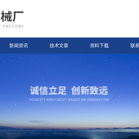
新闻资讯
技术文章
资料下载
联