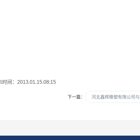
2013.01.15.08:15
下一篇：
河北鑫辉橡塑有限公司与