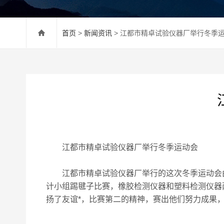
首页
>
新闻资讯
> 江都市精卓试验仪器厂举行冬季
江都市精卓试验仪器厂举行冬季运动会
江都市精卓试验仪器厂举行的这次冬季运动会由
计小组踢毽子比赛，橡胶检测仪器和塑料检测仪器
扬了友谊*，比赛第二的精神，赛出他们努力成果