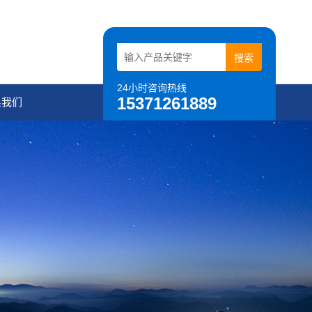
24小时咨询热线
15371261889
系我们