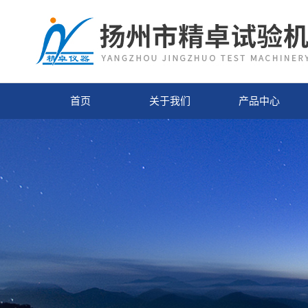
首页
关于我们
产品中心