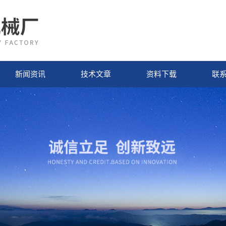
新闻资讯
技术文章
资料下载
联