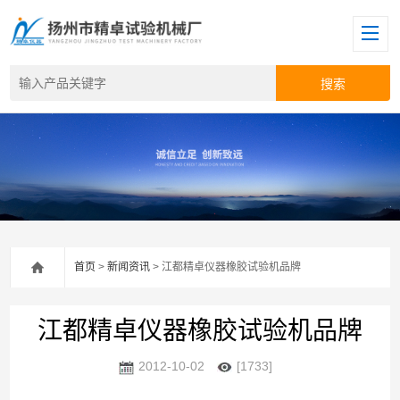
首页
>
新闻资讯
> 江都精卓仪器橡胶试验机品牌
江都精卓仪器橡胶试验机品牌
2012-10-02
[1733]