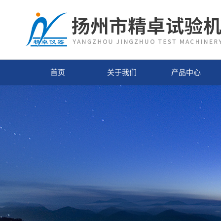
首页
关于我们
产品中心