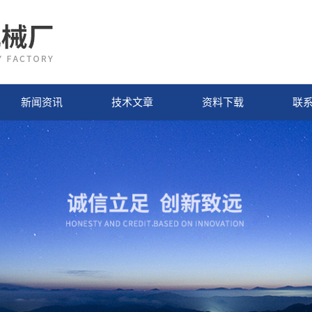
新闻资讯
技术文章
资料下载
联