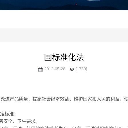
国标准化法
2012-05-28
[1769]
改进产品质量，提高社会经济效益，维护国家和人民的利益，使
定标准：
者安全、卫生要求。