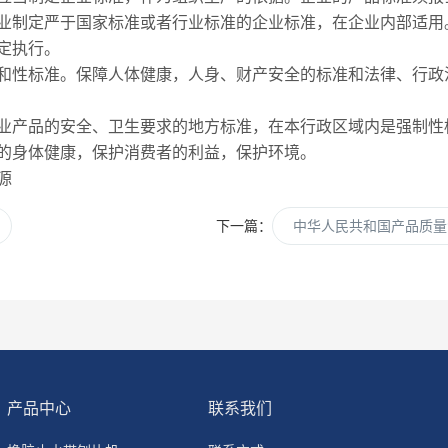
业制定严于国家标准或者行业标准的企业标准，在企业内部适用
定执行。
性标准。保障人体健康，人身、财产安全的标准和法律、行政
业产品的安全、卫生要求的地方标准，在本行政区域内是强制性
身体健康，保护消费者的利益，保护环境。
源
下一篇：
中华人民共和国产品质量
产品中心
联系我们