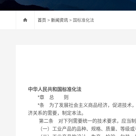
首页
>
新闻资讯
> 国标准化法
中华人民共和国标准化法
*章 总 则
*条 为了发展社会主义商品经济，促进技术，
济关系的需要，制定本法。
第二条 对下列需要统一的技术要求，应当制
（一）工业产品的品种、规格、质量、等级或