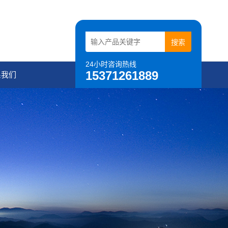
24小时咨询热线
15371261889
系我们