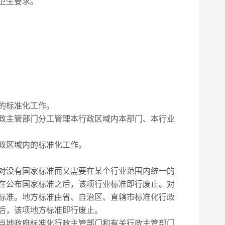
卫生要求。
的标准化工作。
政主管部门分工管理本行政区域内本部门、本行业
政区域内的标准化工作。
对没有国家标准而又需要在某个行业范围内统一的
在公布国家标准之后，该项行业标准即行废止。对
标准。地方标准由省、自治区、直辖市标准化行政
后，该项地方标准即行废止。
当地政府标准化行政主管部门和有关行政主管部门