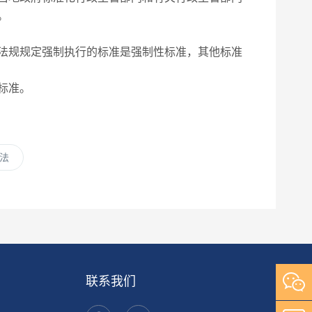
。
法规规定强制执行的标准是强制性标准，其他标准
标准。
法
联系我们