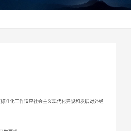
标准化工作适应社会主义现代化建设和发展对外经