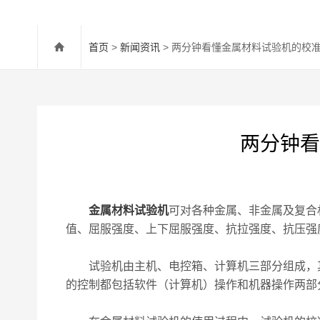
首页
>
新闻资讯
> 两分钟看懂金属材料试验机的校
两分钟看
金属材料试验机
可对各种金属、非金属及复合材
值、屈服强度、上下屈服强度、抗拉强度、抗压强
试验机由主机、电控箱、计算机三部分组成，其
的控制都包括软件（计算机）操作和机器操作两部