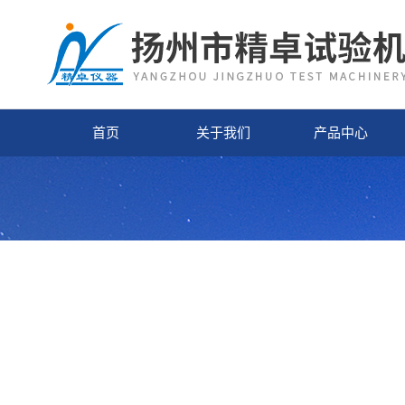
首页
关于我们
产品中心