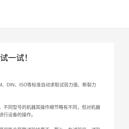
试一试！
、DIN、ISO等标准自动求取试验力值、断裂力
。不同型号的机器其操作细节略有不同，但对机器
进行设备的操作。