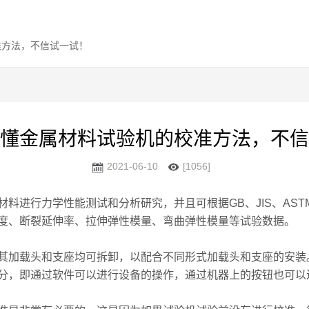
准方法，不信试一试！
懂金属材料试验机的校准方法，不信
2021-06-10
[1056]
料进行力学性能测试和分析研究，并且可根据GB、JIS、ASTM
度、断裂延伸率、拉伸弹性模量、弯曲弹性模量等试验数据。
加载头和支座均可拆卸，以配合不同形式加载头和支座的安装
分，即通过软件可以进行设备的操作，通过机器上的按钮也可以