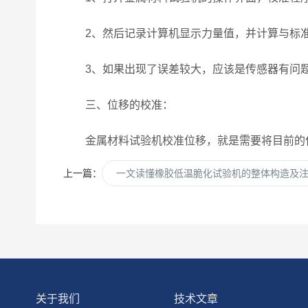
2、然后记录计算机显示力量值，并计算与标准
3、如果出现了误差较大，应该是传感器有问题
三、位移的校准：
金属材料试验机校准位移，就是需要将目前的位
上一篇：
一文读懂橡胶低温脆化试验机的整体构造及
关于我们
技术文章