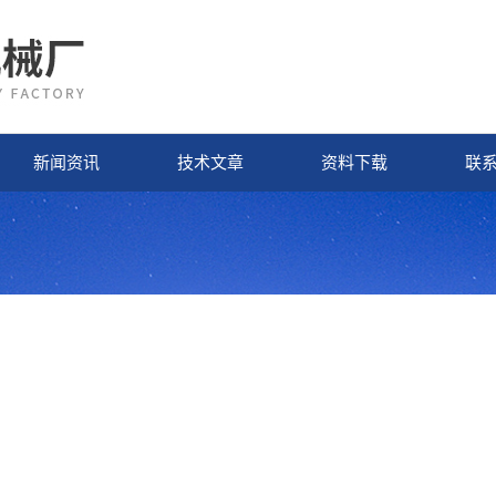
新闻资讯
技术文章
资料下载
联