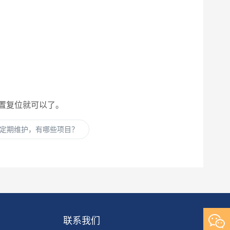
置复位就可以了。
定期维护，有哪些项目？
联系我们