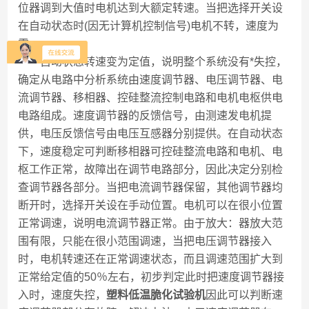
位器调到大值时电机达到大额定转速。当把选择开关设
在自动状态时(因无计算机控制信号)电机不转，速度为
零。
自动状态转速变为定值，说明整个系统没有*失控，
确定从电路中分析系统由速度调节器、电压调节器、电
流调节器、移相器、控硅整流控制电路和电机电枢供电
电路组成。速度调节器的反馈信号，由测速发电机提
供，电压反馈信号由电压互感器分别提供。在自动状态
下，速度稳定可判断移相器可控硅整流电路和电机、电
枢工作正常，故障出在调节电路部分，因此决定分别检
查调节器各部分。当把电流调节器保留，其他调节器均
断开时，选择开关设在手动位置。电机可以在很小位置
正常调速，说明电流调节器正常。由于放大：器放大范
围有限，只能在很小范围调速，当把电压调节器接入
时，电机转速还在正常调速状态，而且调速范围扩大到
正常给定值的50％左右，初步判定此时把速度调节器接
入时，速度失控，
塑料低温脆化试验机
因此可以判断速