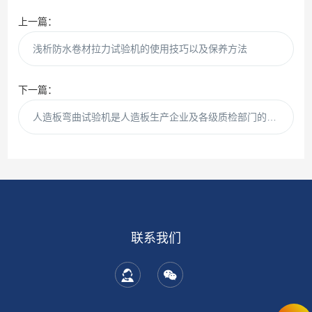
上一篇：
浅析防水卷材拉力试验机的使用技巧以及保养方法
下一篇：
人造板弯曲试验机是人造板生产企业及各级质检部门的理想测试设备
联系我们