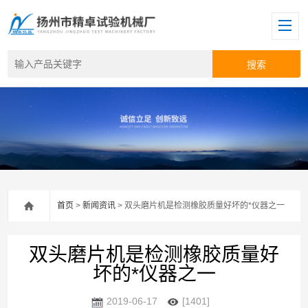
首页
>
新闻资讯
> 双头磨片机是检测橡胶质量好坏的*仪器之一
双头磨片机是检测橡胶质量好
坏的*仪器之一
2019-06-17
[1401]