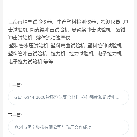
江都市精卓试验仪器厂生产塑料检测仪器，检测仪器 冲
击试验机 简支梁冲击试验机 悬臂梁冲击试验机 落锤
冲击试验机 熔体流动速率仪
塑料管水压试验机 塑料弯曲试验机 塑料拉伸试验机
塑料管冲击试验机 拉力机 拉力试验机 电子拉力机
电子拉力试验机 等等
上一篇：
GB/T6344-2008软质泡沫聚合材料 拉伸强度和断裂伸长率的测定
下一篇：
兖州市明宇胶带有限公司与我厂合作成功