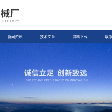
新闻资讯
技术文章
资料下载
联