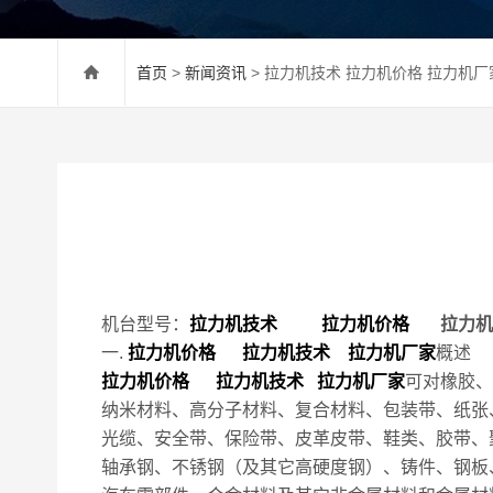
首页
>
新闻资讯
> 拉力机技术 拉力机价格 拉力机厂
机台型号：
拉力机技术
拉力机价格
拉力机
一.
拉力机价格 拉力机技术 拉力机厂家
概述
拉力机价格 拉力机技术 拉力机厂家
可对橡胶、
纳米材料、高分子材料、复合材料、包装带、纸张
光缆、安全带、保险带、皮革皮带、鞋类、胶带、
轴承钢、不锈钢（及其它高硬度钢）、铸件、钢板