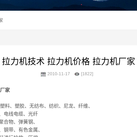
家
拉力机技术 拉力机价格 拉力机厂家
2010-11-17
[1822]
厂家
塑料、塑胶、无纺布、纺织、尼龙、纤维、
、电线电缆、光纤
聚合物、弹簧钢、
、钢带、有色金属、