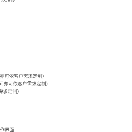
试速度亦可依客户需求定制）
空间亦可依客户需求定制）
需求定制）
作界面