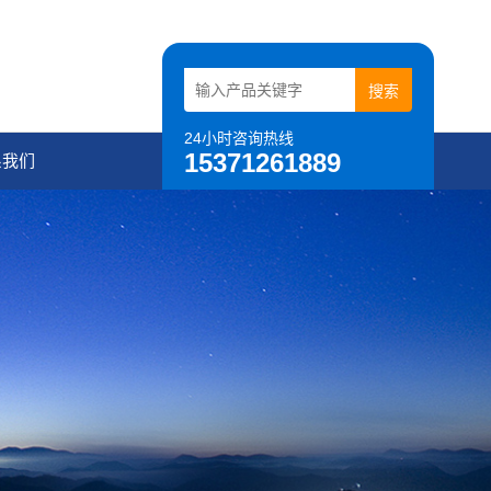
24小时咨询热线
15371261889
系我们