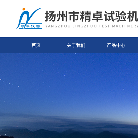
首页
关于我们
产品中心