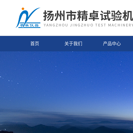
首页
关于我们
产品中心