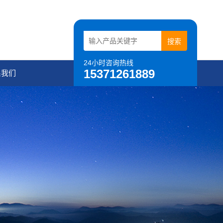
24小时咨询热线
15371261889
系我们