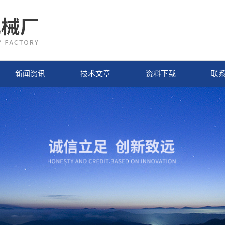
新闻资讯
技术文章
资料下载
联