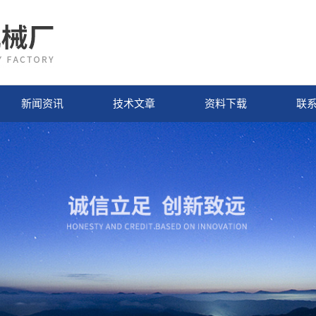
新闻资讯
技术文章
资料下载
联