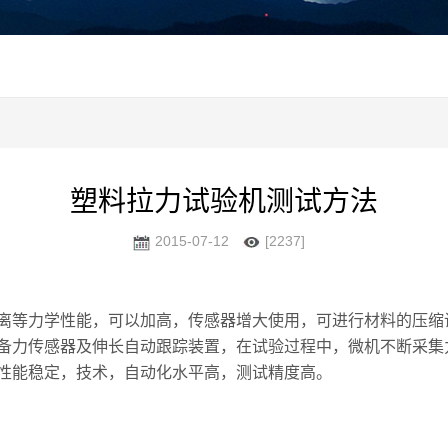
塑料拉力试验机测试方法
2015-07-12
[2237]
离等力学性能，可以加高，传感器增大使用，可进行材料的压缩
备力传感器及伸长自动跟踪装置，在试验过程中，微机不断采集
性能稳定，技术，自动化水平高，测试精度高。