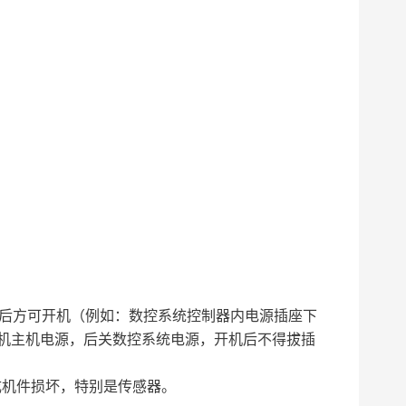
确后方可开机（例如：数控系统控制器内电源插座下
机主机电源，后关数控系统电源，开机后不得拔插
成机件损坏，特别是传感器。