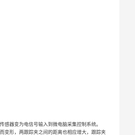
力传感器变为电信号输入到微电脑采集控制系统。
力而变形，两跟踪夹之间的距离也相应增大，跟踪夹