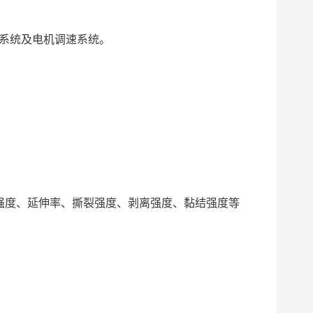
制系统及电机调速系统。
。
压强度、延伸率、撕裂强度、剥离强度、黏结强度等