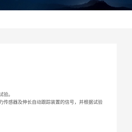
试验。
力传感器及伸长自动跟踪装置的信号，并根据试验