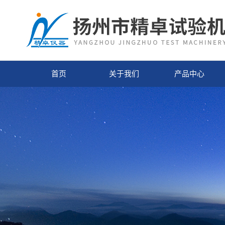
首页
关于我们
产品中心