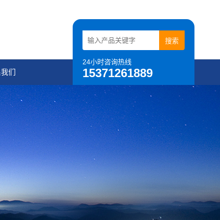
24小时咨询热线
15371261889
系我们