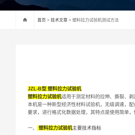
首页
>
技术文章
> 塑料拉力试验机测试方法
JZL-B型 塑料拉力试验机
塑料拉力试验机
适用于测定材料的拉伸、撕裂、剥
本机是一种新型经济性材料试验机，无级调速，配
要求，进行格式化数据处理，其特点是使用简单，
一、
塑料拉力试验机
主要技术指标