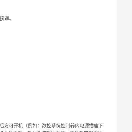
源接通。
确后方可开机（例如：数控系统控制器内电源插座下