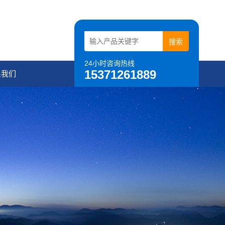
24小时咨询热线
15371261889
系我们