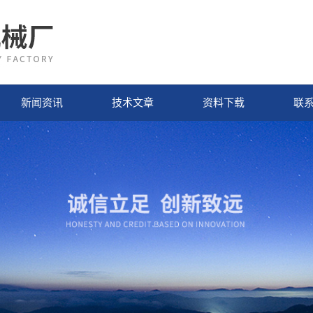
新闻资讯
技术文章
资料下载
联