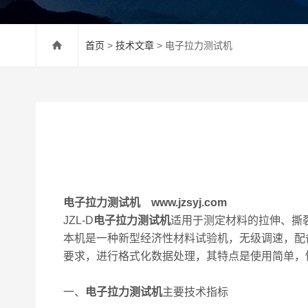
首页
>
技术文章
> 电子拉力测试机
电子拉力测试机 www.jzsyj.com
JZL-D
电子拉力测试机
适用于测定材料的拉伸、撕
本机是一种新型经济性材料试验机，无级调速，配
要求，进行格式化数据处理，其特点是使用简单，
一、
电子拉力测试机
主要技术指标