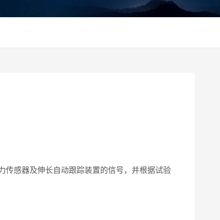
。
力传感器及伸长自动跟踪装置的信号，并根据试验