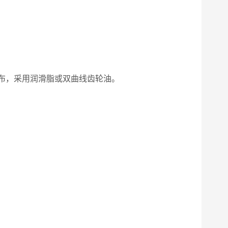
折布，采用润滑脂或双曲线齿轮油。