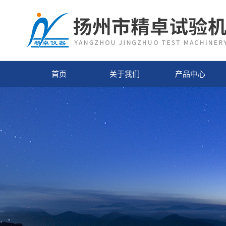
首页
关于我们
产品中心