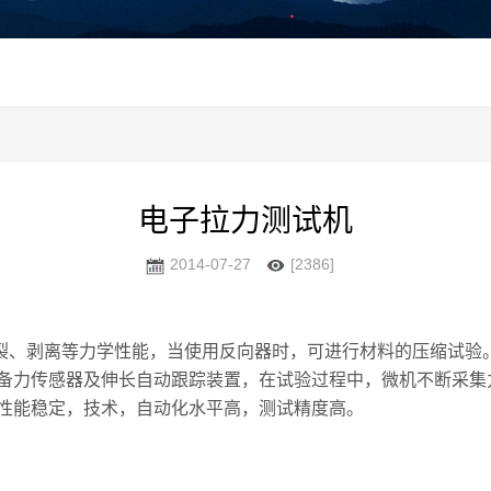
电子拉力测试机
2014-07-27
[2386]
裂、剥离等力学性能，当使用反向器时，可进行材料的压缩试验
备力传感器及伸长自动跟踪装置，在试验过程中，微机不断采集
性能稳定，技术，自动化水平高，测试精度高。