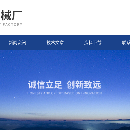
新闻资讯
技术文章
资料下载
联