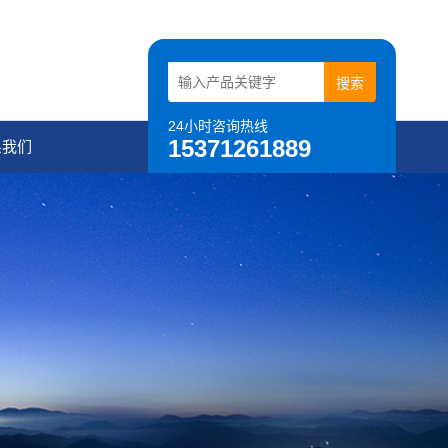
24小时咨询热线
15371261889
系我们