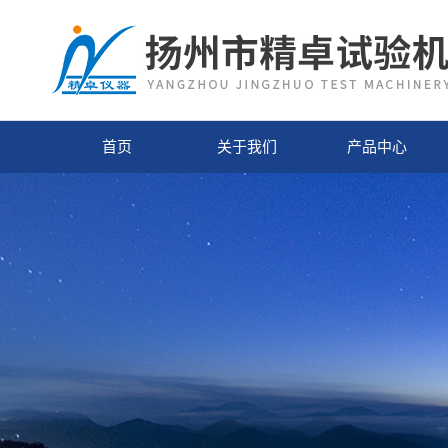
首页
关于我们
产品中心