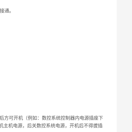
源接通。
确后方可开机（例如：数控系统控制器内电源插座下
机主机电源，后关数控系统电源，开机后不得拔插