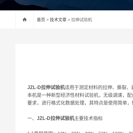
首页
>
技术文章
> 拉伸试验机
JZL-D拉伸试验机
适用于测定材料的拉伸、撕裂、
本机是一种新型经济性材料试验机，无级调速，配
要求，进行格式化数据处理，其特点是使用简单，
一、
JZL-D拉伸试验机
主要技术指标