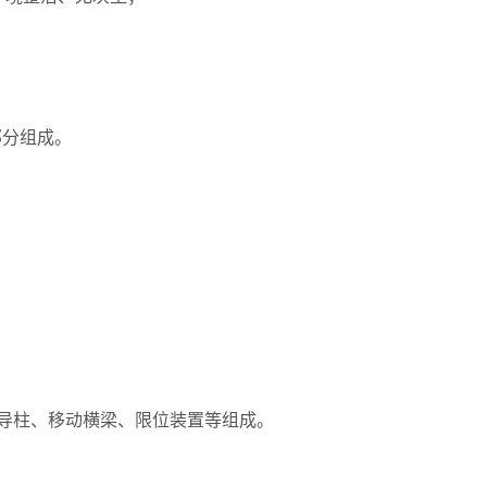
部分组成。
导柱、移动横梁、限位装置等组成。