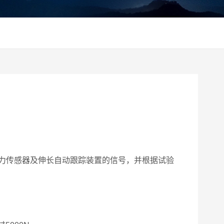
力传感器及伸长自动跟踪装置的信号，并根据试验