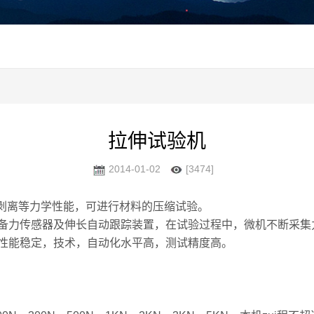
拉伸试验机
2014-01-02
[3474]
剥离等力学性能，可进行材料的压缩试验。
备力传感器及伸长自动跟踪装置，在试验过程中，微机不断采集
性能稳定，技术，自动化水平高，测试精度高。