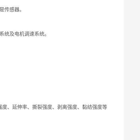
是传感器。
制系统及电机调速系统。
。
压强度、延伸率、撕裂强度、剥离强度、黏结强度等