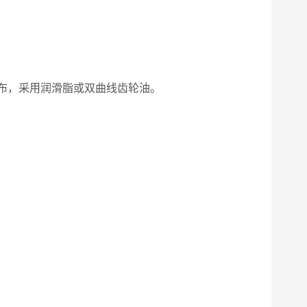
折布，采用润滑脂或双曲线齿轮油。