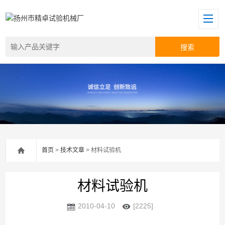
首页
>
技术文章
> 材料试验机
材料试验机
2010-04-10
[2225]