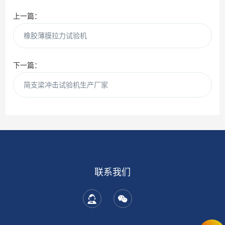
上一篇：
橡胶薄膜拉力试验机
下一篇：
简支梁冲击试验机生产厂家
联系我们