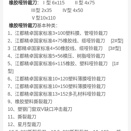
橡胶哑铃裁刀
：Ⅰ型 6x115 Ⅱ型 4x75
Ⅲ型 2x35 Ⅳ型 4x50
Ⅴ型10x110
橡胶哑铃裁刀
基本种类：
1、江都精卓国家标准3×100塑料膜、管哑铃裁刀
2、江都精卓国家标准4×75橡胶线、缆哑铃裁刀 [2#型]
3 江都精卓国家标准4×50橡胶线、缆哑铃裁刀 [3#型]
4、江都精卓国家标准5×56模压、树脂哑铃裁刀
5、江都精卓国家标准6×115橡胶、塑料哑铃裁刀 [1#
型]
6、江都精卓国家标准10×120塑料薄膜哑铃裁刀
7、江都精卓国家标准10×150塑料薄膜哑铃裁刀
8、江都精卓国家标准13×152多孔材料哑铃裁刀
9、橡胶塑料撕裂裁刀
10、塑钢门窗双V缺口冲击裁刀
11、撕裂裁刀
12、星月型裁刀