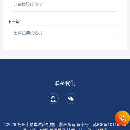
江都橡胶硫化仪
下一篇：
塑料拉伸试验机
联系我们
©2026 扬州市精卓试验机械厂 版权所有
备案号：苏ICP备10115255