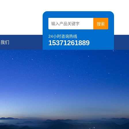
24小时咨询热线
15371261889
系我们