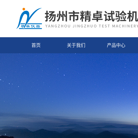
首页
关于我们
产品中心