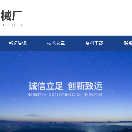
新闻资讯
技术文章
资料下载
联