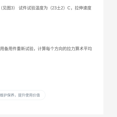
见图3） 试件试验温度为（23土2）C，拉伸速度
果，用备用件重新试验，计算每个方向的拉力算术平均
维护保养，提升使用价值