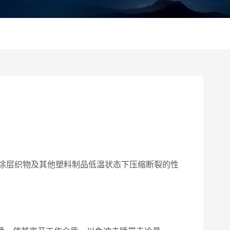
涂层织物及其他塑料制品低温状态下压缩断裂的性