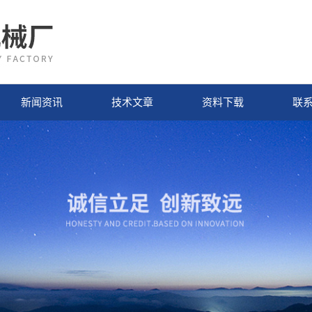
新闻资讯
技术文章
资料下载
联