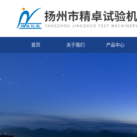
首页
关于我们
产品中心