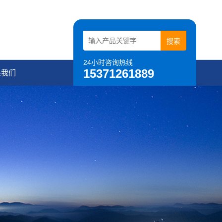
24小时咨询热线
15371261889
系我们