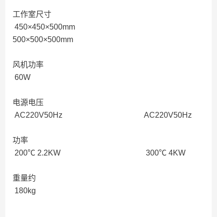
工作室尺寸
450×450×500mm
500×500×500mm
风机功率
60W
电源电压
AC220V50Hz AC220V50Hz
功率
200℃ 2.2KW 300℃ 4KW
重量约
180kg