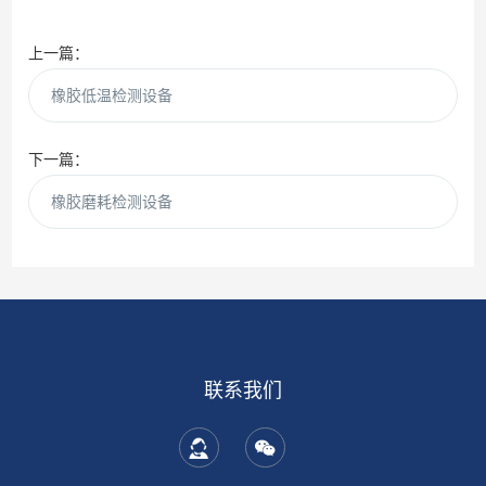
上一篇：
橡胶低温检测设备
下一篇：
橡胶磨耗检测设备
联系我们