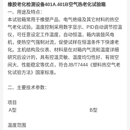
橡胶老化检测设备401A.401B空气热老化试验箱
一、用途及特点：
本试验箱常用于橡塑产品、电气绝缘及其它材料的热空
气老化试验。温度控制采用数字显示、PID自动调节控温
仪，可任意设定工作温度，自动恒温，箱内装鼓风电
机，使热空气强制对流，促使试样在恒温条件下快速老
化。主机结构及仪表、材料是在对箱内气流和温度详细
研究后设计的，具有控温灵敏、温度均匀性好、有效空
间大、性能稳定等优点，符合JB/T7444《塑料热空气老
化试验方法》国家标准。
二、主要技术参数：
项目
A型 B型
温度范围