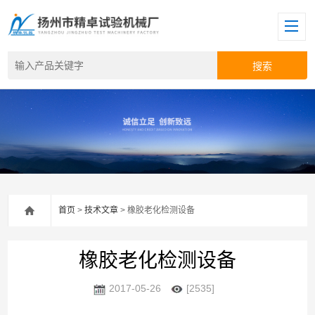
首页
>
技术文章
> 橡胶老化检测设备
橡胶老化检测设备
2017-05-26
[2535]