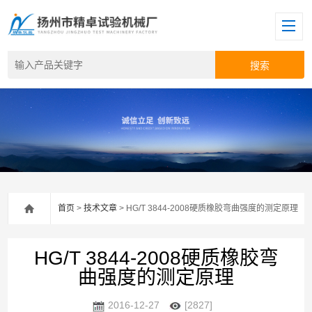
首页
>
技术文章
> HG/T 3844-2008硬质橡胶弯曲强度的测定原理
HG/T 3844-2008硬质橡胶弯
曲强度的测定原理
2016-12-27
[2827]