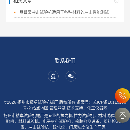
相关文章
悬臂梁冲击试验机适用于各种材料的冲击性能测试
联系我们
©2026 扬州市精卓试验机械厂 版权所有
备案号：苏ICP备10115255
号-2
站点地图
管理登录
技术支持：
化工仪器网
扬州市精卓试验机械厂是专业的拉力机,拉力试验机，材料试验机，试
验机，材料试验机，电子材料试验机，橡胶检测设备，塑料检测设
备，冲击试验机，硫化仪，门尼粘度仪生产厂家。