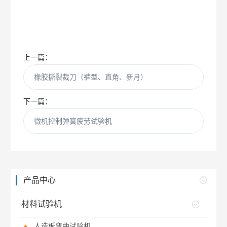
上一篇：
橡胶撕裂裁刀（裤型、直角、新月）
下一篇：
微机控制弹簧疲劳试验机
产品中心
材料试验机
人造板弯曲试验机