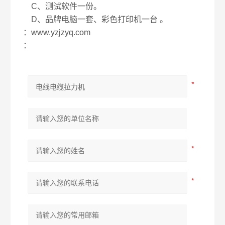
C、测试软件一份。
D、品牌电脑一套、彩色打印机一台 。
：www.yzjzyq.com
：