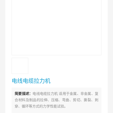
电线电缆拉力机
简要描述：
电线电缆拉力机 适用于金属、非金属、复
合材料及制品的拉伸、压缩、弯曲、剪切、撕裂、刺
穿、循环等方式的力学性能试验。