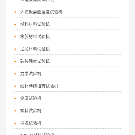
人造板静曲强度试验机
塑料材料试验机
橡胶材料试验机
尼龙材料试验机
破裂强度试验机
力学试验机
线材卷绕扭转试验机
金属试验机
塑料试验机
橡胶试验机