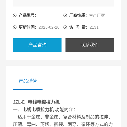
产品型号：
厂商性质：
生产厂家
更新时间：
2025-02-26
访 问 量：
2131
产品咨询
联系我们
产品详情
JZL-D
电线电缆拉力机
一、
电线电缆拉力机
功能简介：
适用于金属、非金属、复合材料及制品的拉伸、
压缩、弯曲、剪切、撕裂、刺穿、循环等方式的力