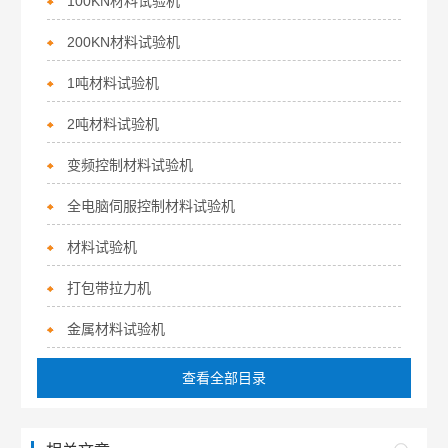
100KN材料试验机
200KN材料试验机
1吨材料试验机
2吨材料试验机
变频控制材料试验机
全电脑伺服控制材料试验机
材料试验机
打包带拉力机
金属材料试验机
查看全部目录