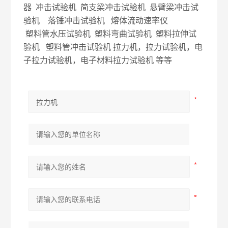
器 冲击试验机 简支梁冲击试验机 悬臂梁冲击试
验机 落锤冲击试验机 熔体流动速率仪
塑料管水压试验机 塑料弯曲试验机 塑料拉伸试
验机 塑料管冲击试验机 拉力机，拉力试验机，电
子拉力试验机，电子材料拉力试验机 等等