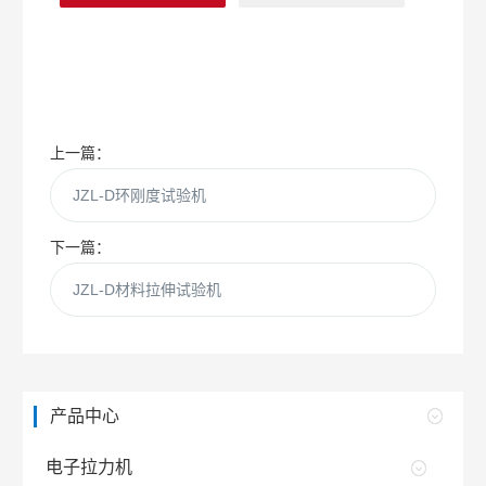
上一篇：
JZL-D环刚度试验机
下一篇：
JZL-D材料拉伸试验机
产品中心
电子拉力机