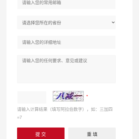
请输入计算结果（填写阿拉伯数字），如：三加四
=7