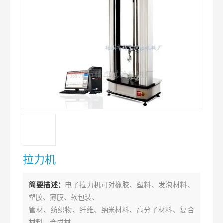
拉力机
简要描述：
电子拉力机可对橡胶、塑料、发泡材料、
塑胶、薄膜、软包装、
管材、纺织物、纤维、纳米材料、高分子材料、复合
材料、合成材