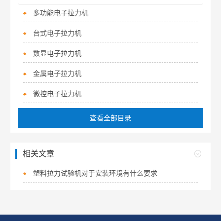
多功能电子拉力机
台式电子拉力机
数显电子拉力机
金属电子拉力机
微控电子拉力机
查看全部目录
相关文章
塑料拉力试验机对于安装环境有什么要求