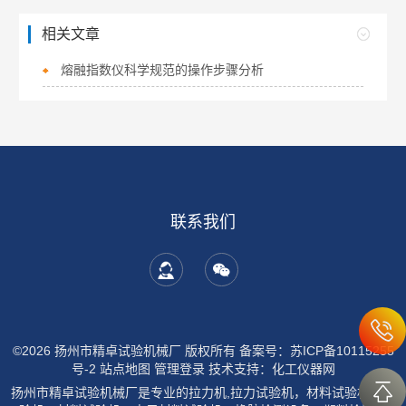
相关文章
熔融指数仪科学规范的操作步骤分析
联系我们
©2026 扬州市精卓试验机械厂 版权所有
备案号：苏ICP备10115255
号-2
站点地图
管理登录
技术支持：
化工仪器网
扬州市精卓试验机械厂是专业的拉力机,拉力试验机，材料试验机，试