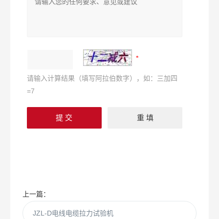
请输入计算结果（填写阿拉伯数字），如：三加四
=7
上一篇：
JZL-D电线电缆拉力试验机