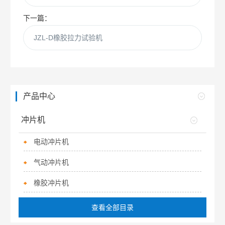
下一篇：
JZL-D橡胶拉力试验机
产品中心
冲片机
电动冲片机
气动冲片机
橡胶冲片机
查看全部目录