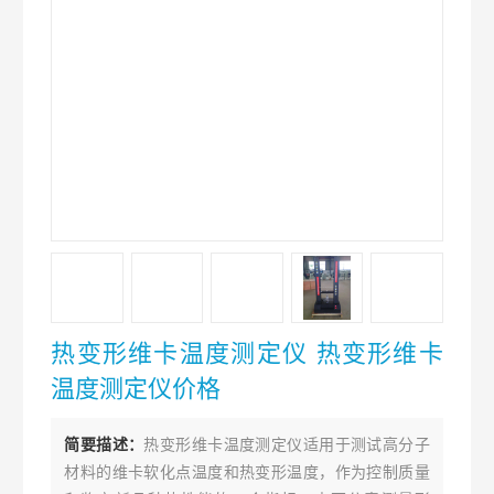
热变形维卡温度测定仪 热变形维卡
温度测定仪价格
简要描述：
热变形维卡温度测定仪适用于测试高分子
材料的维卡软化点温度和热变形温度，作为控制质量