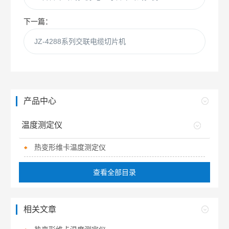
下一篇：
JZ-4288系列交联电缆切片机
产品中心
温度测定仪
热变形维卡温度测定仪
查看全部目录
相关文章