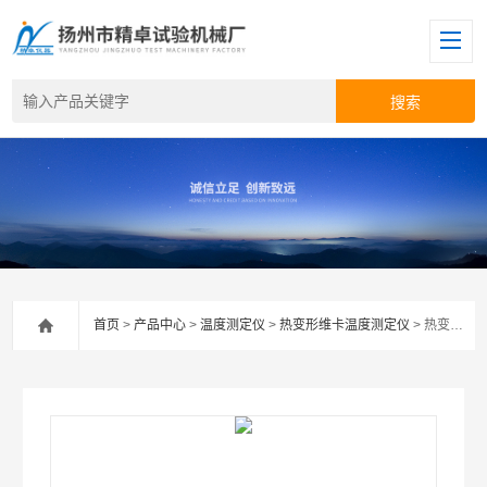
首页
>
产品中心
>
温度测定仪
>
热变形维卡温度测定仪
> 热变形维卡温度测定仪 热变形维卡温度测定仪价格