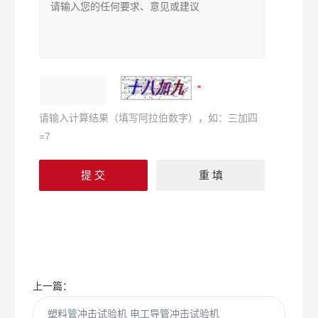
请输入计算结果（填写阿拉伯数字），如：三加四
=7
上一篇：
塑料管冲击试验机 电工导管冲击试验机