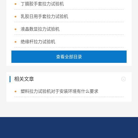
丁腈胶手套拉力试验机
乳胶日用手套拉力试验机
液晶数显拉力试验机
绝缘杆拉力试验机
查看全部目录
相关文章
塑料拉力试验机对于安装环境有什么要求