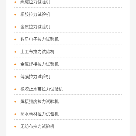
绳缆拉力试验机
橡胶拉力试验机
金属拉力试验机
数显电子拉力试验机
土工布拉力试验机
金属焊接拉力试验机
薄膜拉力试验机
橡胶止水带拉力试验机
焊接强度拉力试验机
防水卷材拉力试验机
无纺布拉力试验机