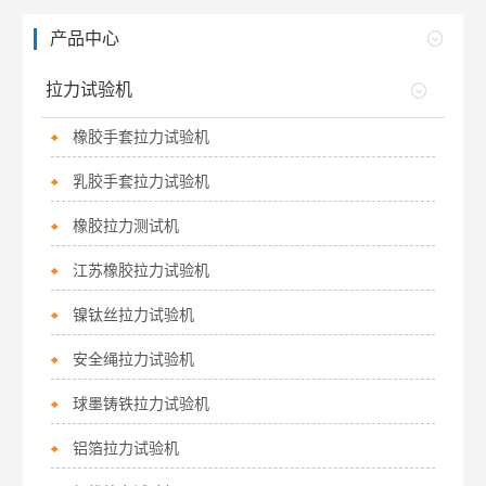
产品中心
拉力试验机
橡胶手套拉力试验机
乳胶手套拉力试验机
橡胶拉力测试机
江苏橡胶拉力试验机
镍钛丝拉力试验机
安全绳拉力试验机
球墨铸铁拉力试验机
铝箔拉力试验机