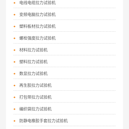
电线电缆拉力试验机
变频电脑拉力试验机
塑料板材拉力试验机
螺栓强度拉力试验机
材料拉力试验机
塑料拉力试验机
数显拉力试验机
再生胶拉力试验机
打包带拉力试验机
编织袋拉力试验机
防静电橡胶手套拉力试验机