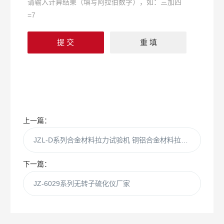
请输入计算结果（填写阿拉伯数字），如：三加四
=7
上一篇：
JZL-D系列合金材料拉力试验机 铜铝合金材料拉力试验机 供应合金材料拉力试验机
下一篇：
JZ-6029系列无转子硫化仪厂家