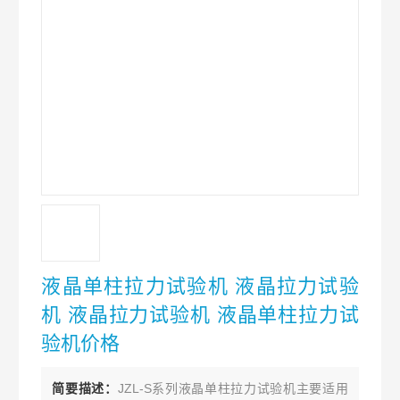
液晶单柱拉力试验机 液晶拉力试验
机 液晶拉力试验机 液晶单柱拉力试
验机价格
简要描述：
JZL-S系列液晶单柱拉力试验机主要适用