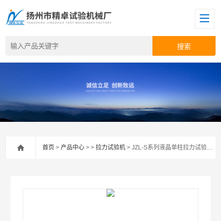
首页
>
产品中心
> >
拉力试验机
> JZL-S系列液晶单柱拉力试验机 液晶拉力试验机 液晶拉力试验机 液晶单柱拉力试验机价格