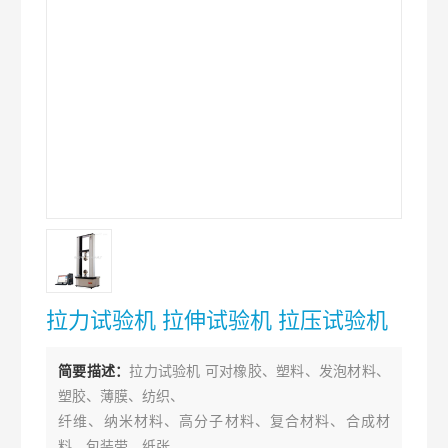
拉力试验机 拉伸试验机 拉压试验机
简要描述：
拉力试验机 可对橡胶、塑料、发泡材料、
塑胶、薄膜、纺织、
纤维、纳米材料、高分子材料、复合材料、合成材
料、包装带、纸张、