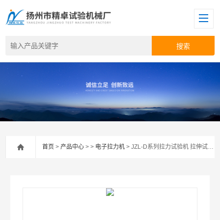
首页
>
产品中心
> >
电子拉力机
> JZL-D系列拉力试验机 拉伸试验机 拉压试验机