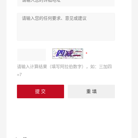
请输入计算结果（填写阿拉伯数字），如：三加四
=7