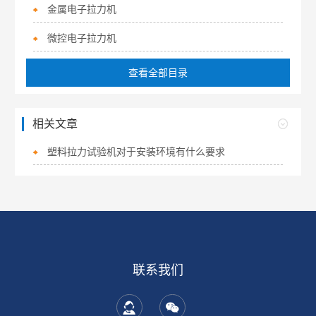
金属电子拉力机
微控电子拉力机
查看全部目录
相关文章
塑料拉力试验机对于安装环境有什么要求
联系我们