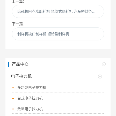
上一篇：
磨耗机阿克隆磨耗机 辊筒式磨耗机 汽车密封条磨耗机
下一篇：
制样机缺口制样机 哑铃型制样机
产品中心
电子拉力机
多功能电子拉力机
台式电子拉力机
数显电子拉力机