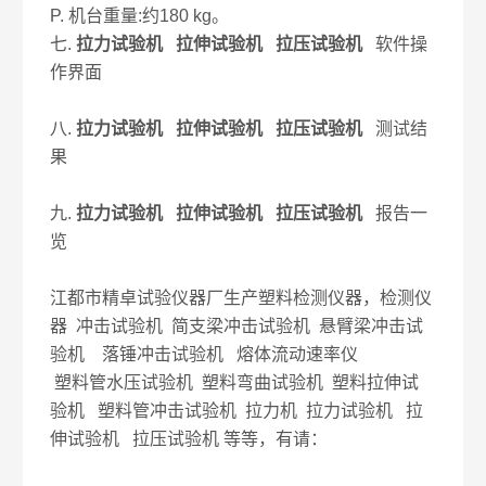
P. 机台重量:约180 kg。
七.
拉力试验机 拉伸试验机 拉压试验机
软件操
作界面
八.
拉力试验机 拉伸试验机 拉压试验机
测试结
果
九.
拉力试验机 拉伸试验机 拉压试验机
报告一
览
江都市精卓试验仪器厂生产塑料检测仪器，检测仪
器 冲击试验机 简支梁冲击试验机 悬臂梁冲击试
验机 落锤冲击试验机 熔体流动速率仪
塑料管水压试验机 塑料弯曲试验机 塑料拉伸试
验机 塑料管冲击试验机 拉力机 拉力试验机 拉
伸试验机 拉压试验机 等等，有请：