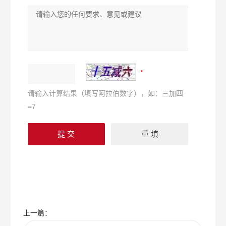
请输入计算结果（填写阿拉伯数字），如：三加四
=7
上一篇：