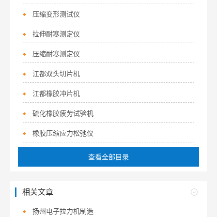
压缩变形测试仪
拉伸耐寒测定仪
压缩耐寒测定仪
江都双头切片机
江都橡胶冲片机
硫化橡胶疲劳试验机
橡胶压缩应力松弛仪
查看全部目录
相关文章
扬州电子拉力机制造