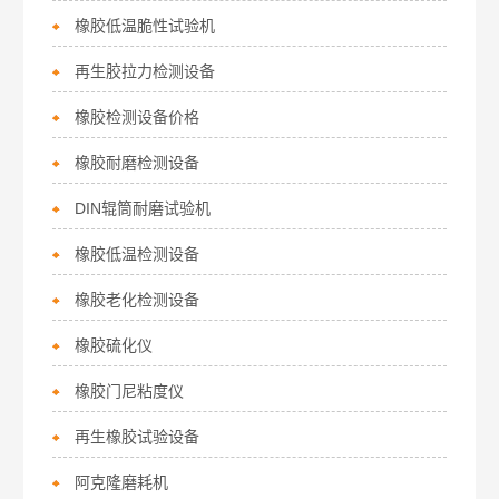
橡胶低温脆性试验机
再生胶拉力检测设备
橡胶检测设备价格
橡胶耐磨检测设备
DIN辊筒耐磨试验机
橡胶低温检测设备
橡胶老化检测设备
橡胶硫化仪
橡胶门尼粘度仪
再生橡胶试验设备
阿克隆磨耗机