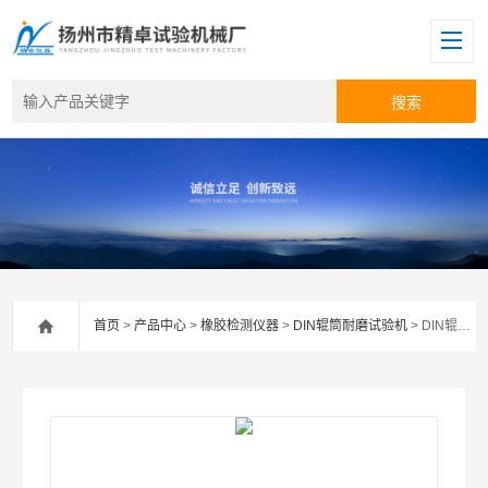
首页
>
产品中心
>
橡胶检测仪器
>
DIN辊筒耐磨试验机
> DIN辊筒耐磨试验机