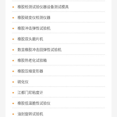
橡胶检测试验仪器设备测试模具
橡胶硫变仪检测仪器
橡胶冲击弹性试验机
橡胶双头磨片机
数显橡胶冲击回弹性试验机
橡胶热老化试验箱
橡胶压缩变形器
硫化仪
江都门尼粘度计
橡胶低温脆性试验仪
油封旋转试验机