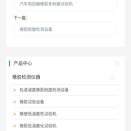
汽车雨刮器橡胶条耐磨试验机
下一篇：
橡胶耐磨检测设备
产品中心
橡胶检测仪器
轨道减震橡胶刚度检测设备
橡胶试验设备
橡塑低温脆性试验机
橡胶低温脆化试验机